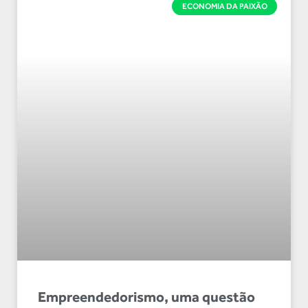
ECONOMIA DA PAIXÃO
Empreendedorismo, uma questão