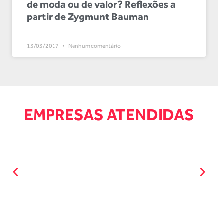
de moda ou de valor? Reflexões a
partir de Zygmunt Bauman
13/03/2017
Nenhum comentário
EMPRESAS ATENDIDAS