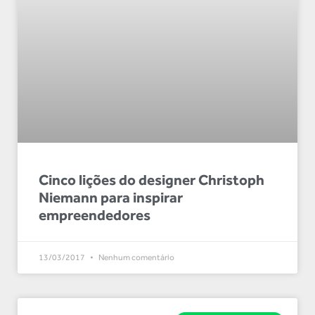
Cinco lições do designer Christoph
Niemann para inspirar
empreendedores
13/03/2017
Nenhum comentário