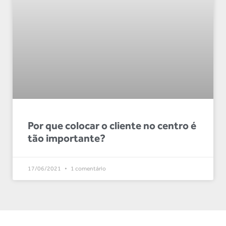
Por que colocar o cliente no centro é
tão importante?
17/06/2021
1 comentário