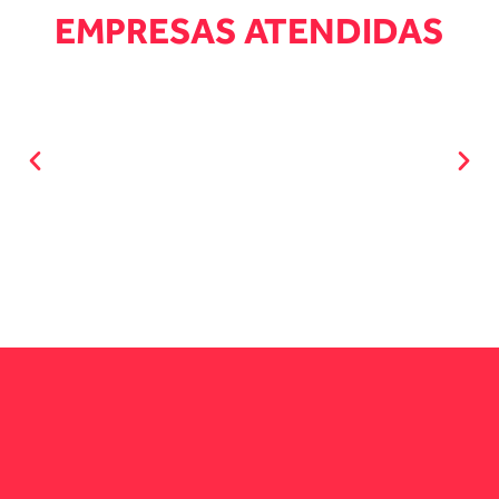
EMPRESAS ATENDIDAS