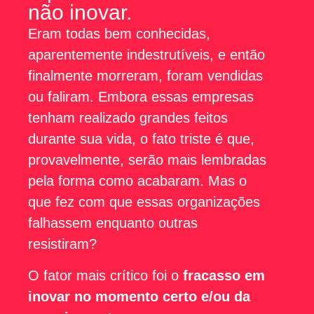
não inovar.
Eram todas bem conhecidas,
aparentemente indestrutíveis, e então
finalmente morreram, foram vendidas
ou faliram. Embora essas empresas
tenham realizado grandes feitos
durante sua vida, o fato triste é que,
provavelmente, serão mais lembradas
pela forma como acabaram. Mas o
que fez com que essas organizações
falhassem enquanto outras
resistiram?
O fator mais crítico foi o
fracasso em
inovar no momento certo e/ou da