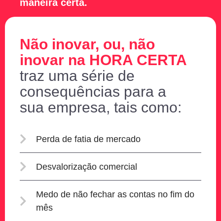
maneira certa.
Não inovar, ou, não
inovar na HORA CERTA
traz uma série de
consequências para a
sua empresa, tais como:
Perda de fatia de mercado
Desvalorização comercial
Medo de não fechar as contas no fim do
mês