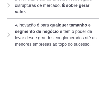
disrupturas de mercado.
É sobre gerar
valor.
A inovação é para
qualquer tamanho e
segmento de negócio
e tem o poder de
levar desde grandes conglomerados até as
menores empresas ao topo do sucesso.