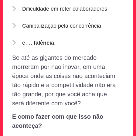
Dificuldade em reter colaboradores
Canibalização pela concorrência
e….
falência
.
Se até as gigantes do mercado
morreram por não inovar, em uma
época onde as coisas não aconteciam
tão rápido e a competitividade não era
tão grande, por que você acha que
será diferente com você?
E como fazer com que isso não
aconteça?