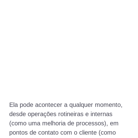
Ela pode acontecer a qualquer momento,
desde operações rotineiras e internas
(como uma melhoria de processos), em
pontos de contato com o cliente (como