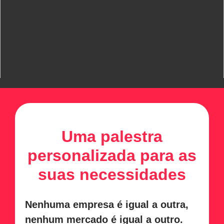
Uma palestra
personalizada para as
suas necessidades
Nenhuma empresa é igual a outra,
nenhum mercado é igual a outro.