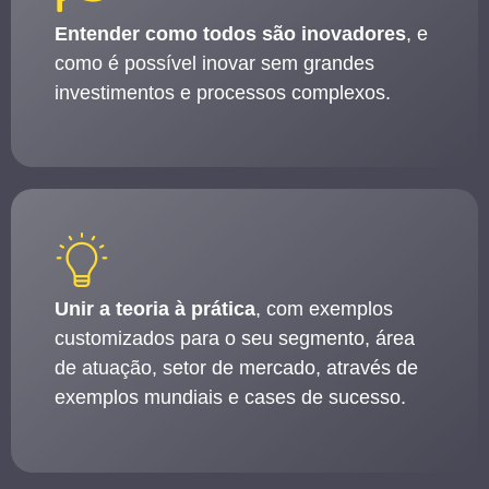
Entender como todos são inovadores
, e
como é possível inovar sem grandes
investimentos e processos complexos.
Unir a teoria à prática
, com exemplos
customizados para o seu segmento, área
de atuação, setor de mercado, através de
exemplos mundiais e cases de sucesso.