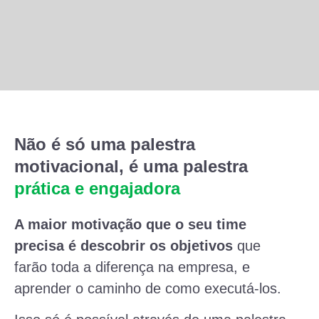
Não é só uma palestra
motivacional, é uma palestra
prática e engajadora
A maior motivação que o seu time
precisa é descobrir os objetivos
que
farão toda a diferença na empresa, e
aprender o caminho de como executá-los.