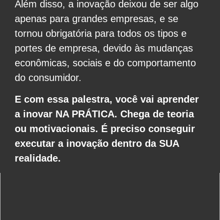
Além disso, a inovação deixou de ser algo
apenas para grandes empresas, e se
tornou obrigatória para todos os tipos e
portes de empresa, devido às mudanças
econômicas, sociais e do comportamento
do consumidor.
E com essa palestra, você vai aprender
a inovar NA PRÁTICA. Chega de teoria
ou motivacionais. É preciso conseguir
executar a inovação dentro da SUA
realidade.