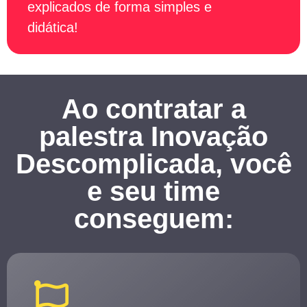
explicados de forma simples e
didática!
Ao contratar a
palestra Inovação
Descomplicada, você
e seu time
conseguem: