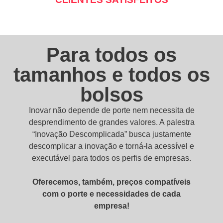
Para todos os
tamanhos e todos os
bolsos
Inovar não depende de porte nem necessita de
desprendimento de grandes valores. A palestra
“Inovação Descomplicada” busca justamente
descomplicar a inovação e torná-la acessível e
executável para todos os perfis de empresas.
Oferecemos, também, preços compatíveis
com o porte e necessidades de cada
empresa!