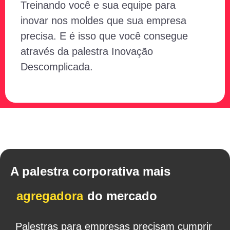
Treinando você e sua equipe para
inovar nos moldes que sua empresa
precisa. E é isso que você consegue
através da palestra Inovação
Descomplicada.
A palestra corporativa mais
agregadora
do mercado
Palestras para empresas precisam cumprir