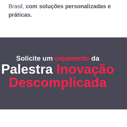
Brasil,
com soluções personalizadas e
práticas.
Solicite um
orçamento
da
Palestra
Inovação
Descomplicada