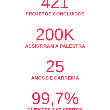
421
PROJETOS CONCLUIDOS
200K
ASSISTIRAM A PALESTRA
25
ANOS DE CARREIRA
99,7%
CLIENTES SATISFEITOS