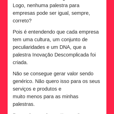
Logo, nenhuma palestra para
empresas pode ser igual, sempre,
correto?
Pois é entendendo que cada empresa
tem uma cultura, um conjunto de
peculiaridades e um DNA, que a
palestra Inovação Descomplicada foi
criada.
Não se consegue gerar valor sendo
genérico. Não quero isso para os seus
serviços e produtos e
muito menos para as minhas
palestras.