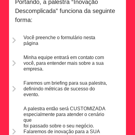
Portando, a palestra “Inovação
Descomplicada” funciona da seguinte
forma:
Você preenche o formulário nesta
página
Minha equipe entrará em contato com
você, para entender mais sobre a sua
empresa.
Faremos um briefing para sua palestra,
definindo métricas de sucesso do
evento.
A palestra então será CUSTOMIZADA
especialmente para atender o cenário
que
foi passado sobre o seu negócio.
Falaremos de inovação para a SUA