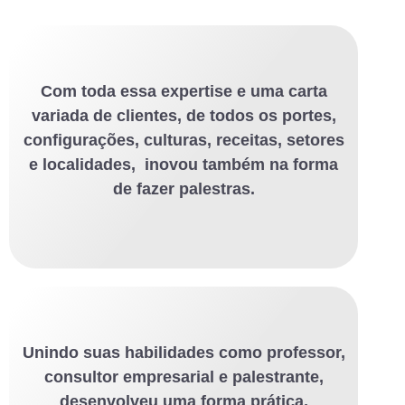
Com toda essa expertise e uma carta
variada de clientes, de todos os portes,
configurações, culturas, receitas, setores
e localidades, inovou também na forma
de fazer palestras.
Unindo suas habilidades como professor,
consultor empresarial e palestrante,
desenvolveu uma forma prática,