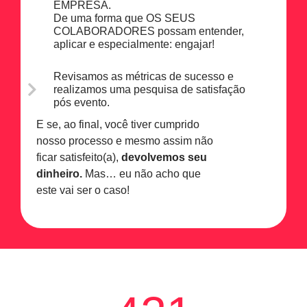
EMPRESA.
De uma forma que OS SEUS
COLABORADORES possam entender,
aplicar e especialmente: engajar!
Revisamos as métricas de sucesso e
realizamos uma pesquisa de satisfação
pós evento.
E se, ao final, você tiver cumprido
nosso processo e mesmo assim não
ficar satisfeito(a),
devolvemos seu
dinheiro.
Mas… eu não acho que
este vai ser o caso!