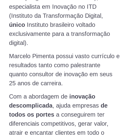
especialista em Inovação no ITD
(Instituto da Transformação Digital,
único
Instituto brasileiro voltado
exclusivamente para a transformação
digital).
Marcelo Pimenta possui vasto currículo e
resultados tanto como palestrante
quanto consultor de inovação em seus
25 anos de carreira.
Com a abordagem de
inovação
descomplicada
, ajuda empresas
de
todos os portes
a conseguirem ter
diferenciais competitivos, gerar valor,
atrair e encantar clientes em todo o