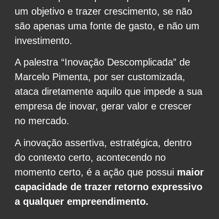
um objetivo e trazer crescimento, se não
são apenas uma fonte de gasto, e não um
investimento.
A palestra “Inovação Descomplicada” de
Marcelo Pimenta, por ser customizada,
ataca diretamente aquilo que impede a sua
empresa de inovar, gerar valor e crescer
no mercado.
A inovação assertiva, estratégica, dentro
do contexto certo, acontecendo no
momento certo, é a ação que possui
maior
capacidade de trazer retorno expressivo
a qualquer empreendimento.