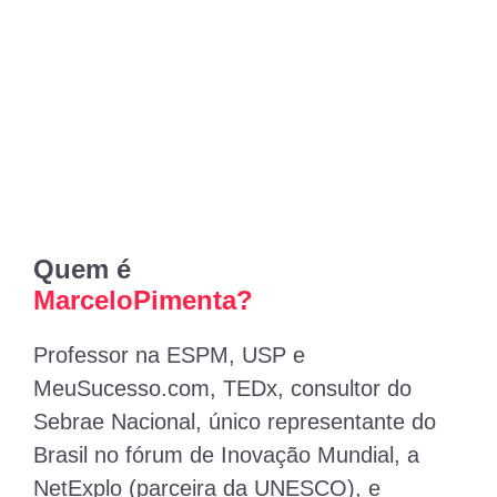
Quem é
MarceloPimenta?
Professor na ESPM, USP e
MeuSucesso.com, TEDx, consultor do
Sebrae Nacional, único representante do
Brasil no fórum de Inovação Mundial, a
NetExplo (parceira da UNESCO), e