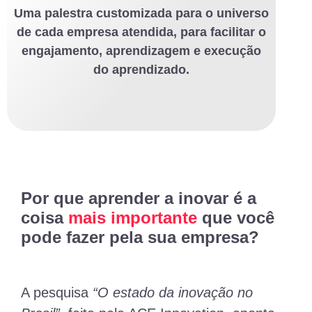
Uma palestra customizada para o universo
de cada empresa atendida, para facilitar o
engajamento, aprendizagem e execução
do aprendizado.
Por que aprender a inovar é a
coisa
mais importante
que você
pode fazer pela sua empresa?
A pesquisa
“O estado da inovação no