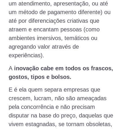
um atendimento, apresentação, ou até
um método de pagamento diferente) ou
até por diferenciações criativas que
atraem e encantam pessoas (como
ambientes imersivos, temáticos ou
agregando valor através de
experiências).
A
inovação cabe em todos os frascos,
gostos, tipos e bolsos.
E é ela quem separa empresas que
crescem, lucram, não são ameaçadas
pela concorrência e não precisam
disputar na base do preço, daquelas que
vivem estagnadas, se tornam obsoletas,