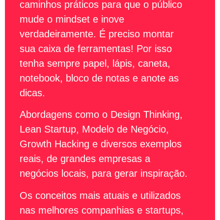
caminhos práticos para que o público
mude o mindset e inove
verdadeiramente. É preciso montar
sua caixa de ferramentas! Por isso
tenha sempre papel, lápis, caneta,
notebook, bloco de notas e anote as
dicas.
Abordagens como o Design Thinking,
Lean Startup, Modelo de Negócio,
Growth Hacking e diversos exemplos
reais, de grandes empresas a
negócios locais, para gerar inspiração.
Os conceitos mais atuais e utilizados
nas melhores companhias e startups,