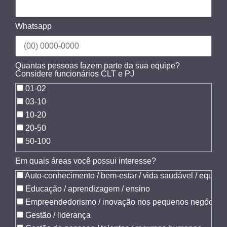
Whatsapp
Quantas pessoas fazem parte da sua equipe?
Considere funcionários CLT e PJ
01-02
03-10
10-20
20-50
50-100
Em quais áreas você possui interesse?
Auto-conhecimento / bem-estar / vida saudável / equilibr
Educação / aprendizagem / ensino
Empreendedorismo / inovação nos pequenos negócios
Gestão / liderança