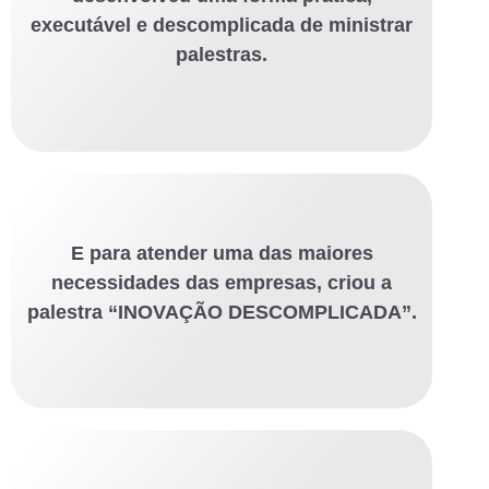
executável e descomplicada de ministrar
palestras.
E para atender uma das maiores
necessidades das empresas, criou a
palestra “INOVAÇÃO DESCOMPLICADA”.