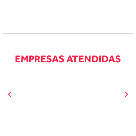
EMPRESAS ATENDIDAS