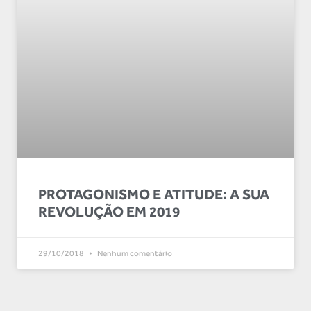
PROTAGONISMO E ATITUDE: A SUA
REVOLUÇÃO EM 2019
29/10/2018
Nenhum comentário