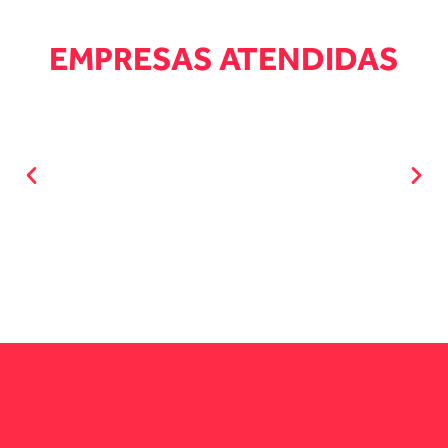
EMPRESAS ATENDIDAS