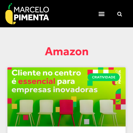
Amazon
CRIATIVIDADE