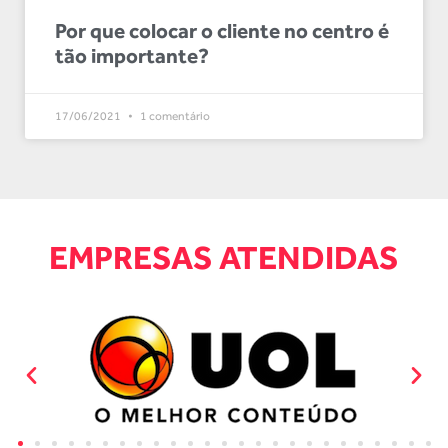
Por que colocar o cliente no centro é
tão importante?
17/06/2021
1 comentário
EMPRESAS ATENDIDAS