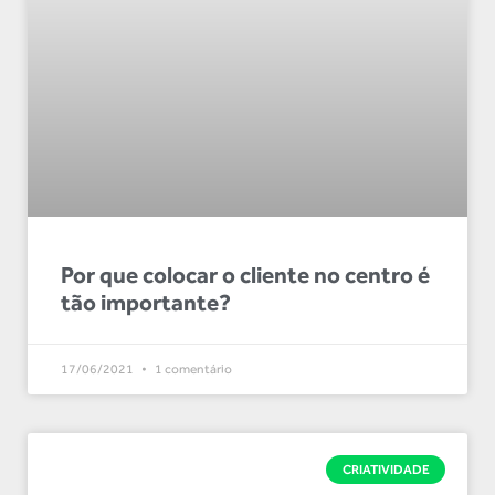
Por que colocar o cliente no centro é
tão importante?
17/06/2021
1 comentário
CRIATIVIDADE