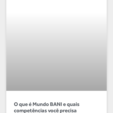
O que é Mundo BANI e quais
competências você precisa