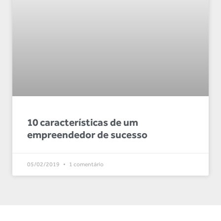
10 características de um
empreendedor de sucesso
05/02/2019
1 comentário