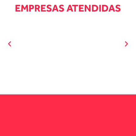
EMPRESAS ATENDIDAS