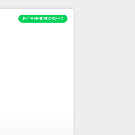
EMPREENDEDORISMO