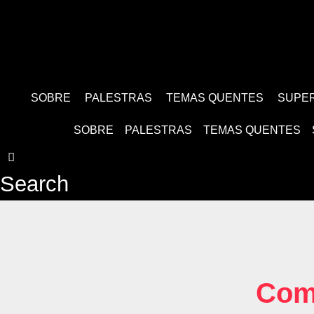
SOBRE
PALESTRAS
TEMAS QUENTES
SUPE
SOBRE
PALESTRAS
TEMAS QUENTES
Search
Com