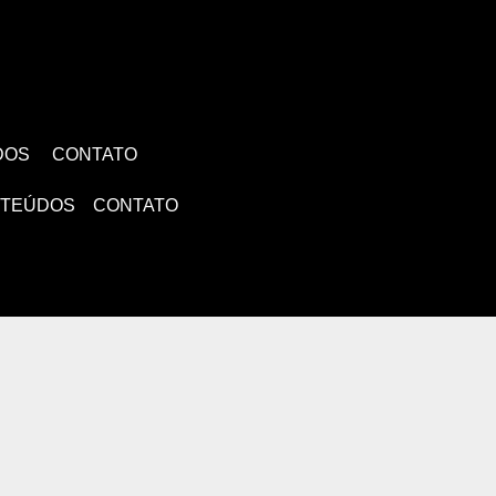
DOS
CONTATO
TEÚDOS
CONTATO