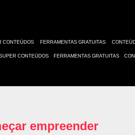
R CONTEÚDOS
FERRAMENTAS GRATUITAS
CONTEÚ
SUPER CONTEÚDOS
FERRAMENTAS GRATUITAS
CON
eçar empreender