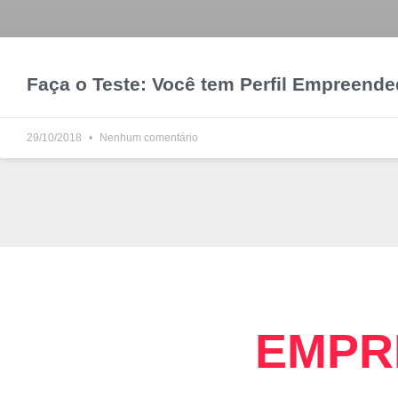
Faça o Teste: Você tem Perfil Empreend
29/10/2018
Nenhum comentário
EMPR