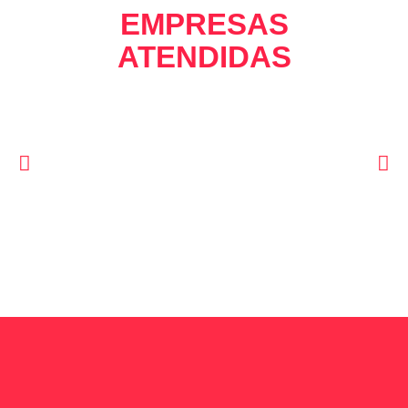
EMPRESAS
ATENDIDAS