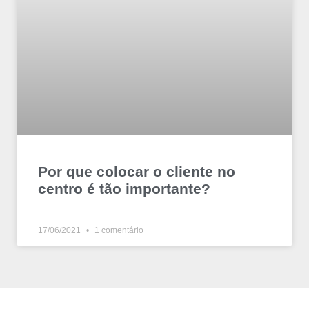
Por que colocar o cliente no
centro é tão importante?
17/06/2021
1 comentário