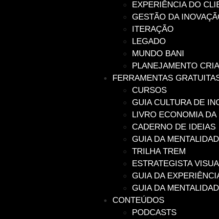
EXPERIÊNCIA DO CLI
GESTÃO DA INOVAÇÃ
ITERAÇÃO
LEGADO
MUNDO BANI
PLANEJAMENTO CRIA
FERRAMENTAS GRATUITA
CURSOS
GUIA CULTURA DE I
LIVRO ECONOMIA DA
CADERNO DE IDEIAS
GUIA DA MENTALIDAD
TRILHA TREM
ESTRATEGISTA VISUA
GUIA DA EXPERIÊNCI
GUIA DA MENTALIDA
CONTEÚDOS
PODCASTS