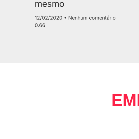
mesmo
12/02/2020
Nenhum comentário
EM