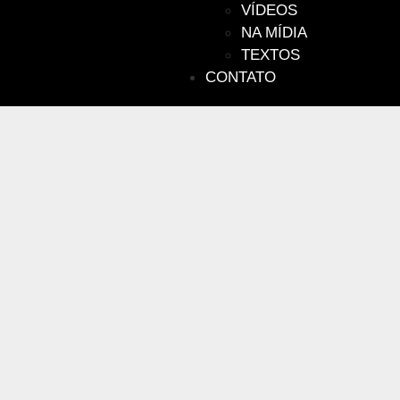
VÍDEOS
NA MÍDIA
TEXTOS
CONTATO