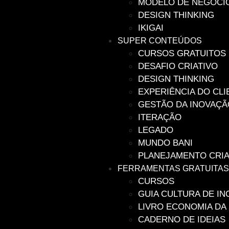
MODELO DE NEGÓCI
DESIGN THINKING
IKIGAI
SUPER CONTEÚDOS
CURSOS GRATUITOS
DESAFIO CRIATIVO
DESIGN THINKING
EXPERIÊNCIA DO CLI
GESTÃO DA INOVAÇÃ
ITERAÇÃO
LEGADO
MUNDO BANI
PLANEJAMENTO CRIA
FERRAMENTAS GRATUITA
CURSOS
GUIA CULTURA DE I
LIVRO ECONOMIA DA
CADERNO DE IDEIAS