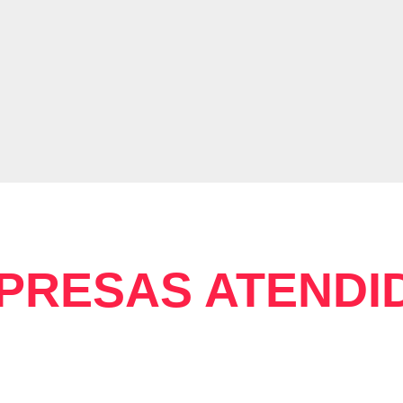
PRESAS ATENDI