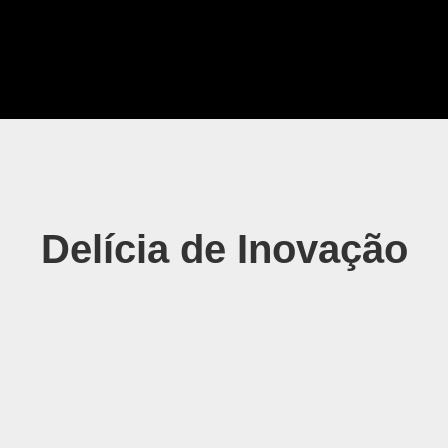
Delícia de Inovação