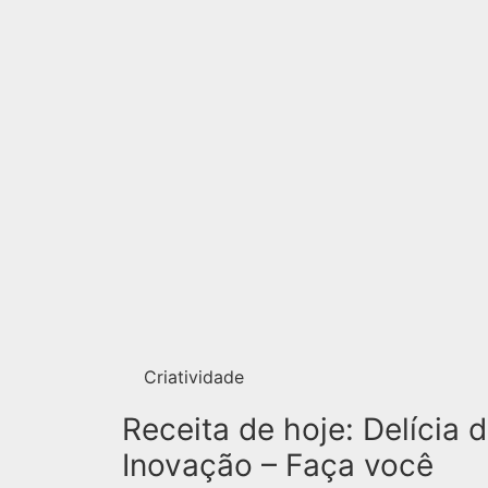
Criatividade
Receita de hoje: Delícia 
Inovação – Faça você