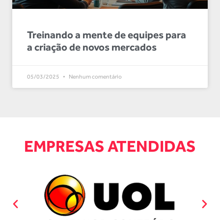
Treinando a mente de equipes para
a criação de novos mercados
05/03/2025
Nenhum comentário
EMPRESAS ATENDIDAS