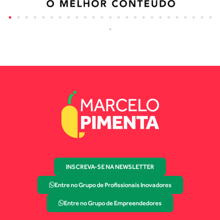
INSCREVA-SE NA NEWSLETTER
Entre no Grupo de Profissionais Inovadores
Entre no Grupo de Empreendedores