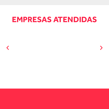
EMPRESAS ATENDIDAS