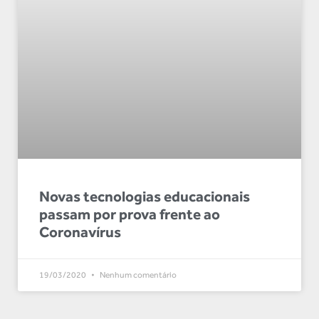
Novas tecnologias educacionais
passam por prova frente ao
Coronavírus
19/03/2020
Nenhum comentário