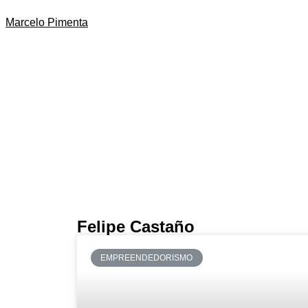
Marcelo Pimenta
Felipe Castaño
EMPREENDEDORISMO