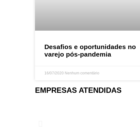
Desafios e oportunidades no
varejo pós-pandemia
16/07/2020
Nenhum comentário
EMPRESAS ATENDIDAS