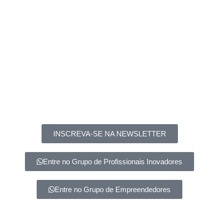
INSCREVA-SE NA NEWSLETTER
Entre no Grupo de Profissionais Inovadores
Entre no Grupo de Empreendedores