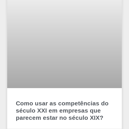
Como usar as competências do
século XXI em empresas que
parecem estar no século XIX?