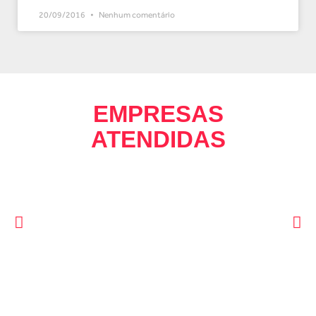
20/09/2016
Nenhum comentário
EMPRESAS
ATENDIDAS