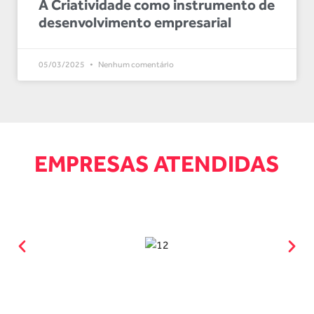
A Criatividade como instrumento de
desenvolvimento empresarial
05/03/2025
Nenhum comentário
EMPRESAS ATENDIDAS