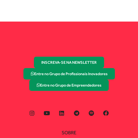
INSCREVA-SE NA NEWSLETTER
Entre no Grupo de Profissionais Inovadores
Entre no Grupo de Empreendedores
SOBRE