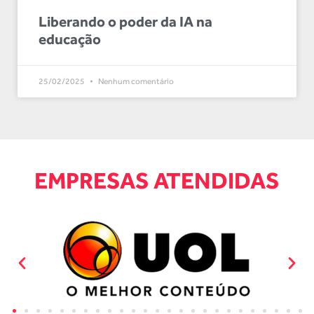
Liberando o poder da IA na
educação
25/02/2025
Nenhum comentário
EMPRESAS ATENDIDAS