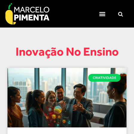
Inovação No Ensino
CRIATIVIDADE