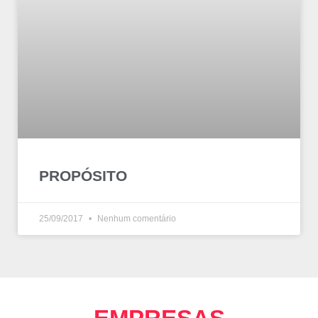
PROPÓSITO
25/09/2017
Nenhum comentário