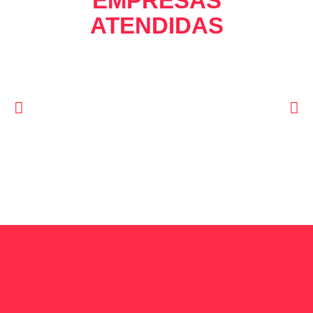
EMPRESAS
ATENDIDAS