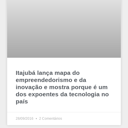
Itajubá lança mapa do
empreendedorismo e da
inovação e mostra porque é um
dos expoentes da tecnologia no
país
28/09/2016
2 Comentários