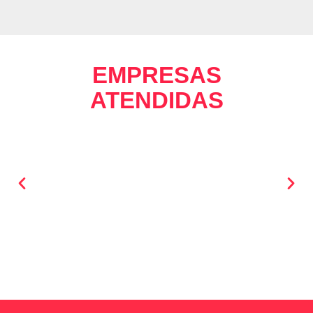
EMPRESAS
ATENDIDAS