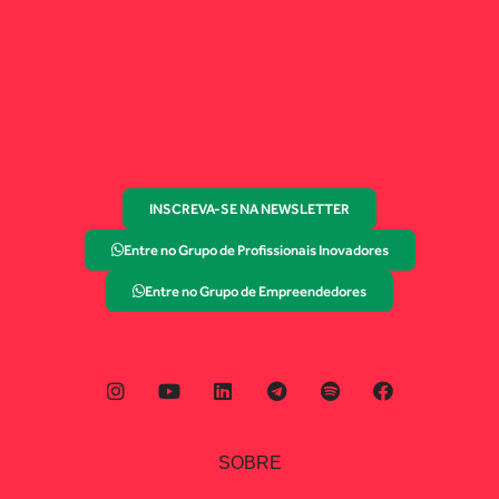
INSCREVA-SE NA NEWSLETTER
Entre no Grupo de Profissionais Inovadores
Entre no Grupo de Empreendedores
SOBRE