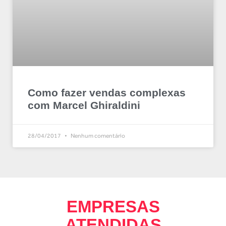
Como fazer vendas complexas
com Marcel Ghiraldini
28/04/2017
Nenhum comentário
EMPRESAS
ATENDIDAS