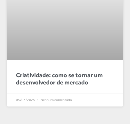
Criatividade: como se tornar um
desenvolvedor de mercado
05/03/2025
Nenhum comentário