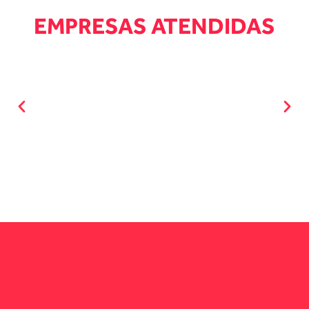
EMPRESAS ATENDIDAS