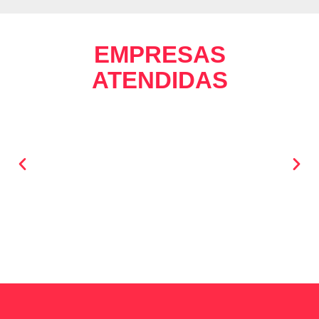
EMPRESAS
ATENDIDAS