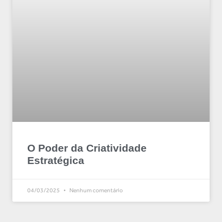
O Poder da Criatividade
Estratégica
04/03/2025
Nenhum comentário