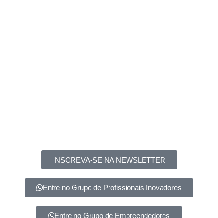
INSCREVA-SE NA NEWSLETTER
Entre no Grupo de Profissionais Inovadores
Entre no Grupo de Empreendedores