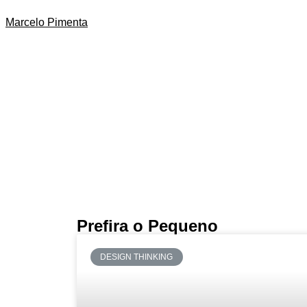
Marcelo Pimenta
Prefira o Pequeno
DESIGN THINKING