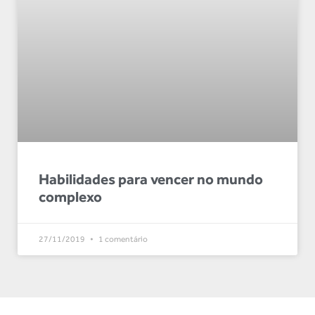
Habilidades para vencer no mundo
complexo
27/11/2019
1 comentário