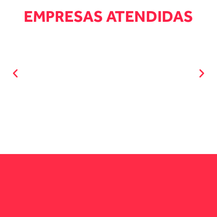
EMPRESAS ATENDIDAS