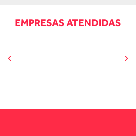
EMPRESAS ATENDIDAS