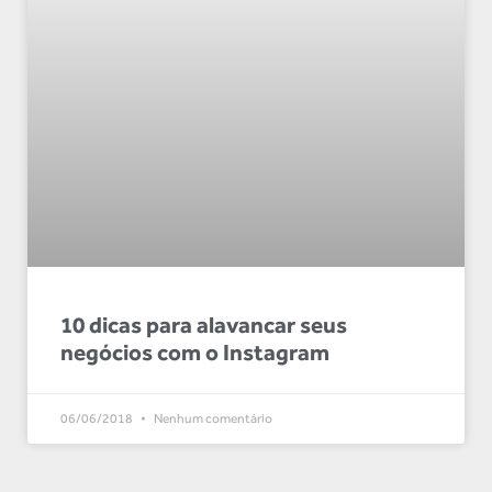
10 dicas para alavancar seus
negócios com o Instagram
06/06/2018
Nenhum comentário