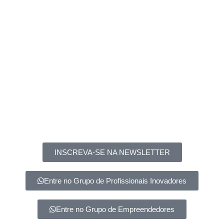
INSCREVA-SE NA NEWSLETTER
Entre no Grupo de Profissionais Inovadores
Entre no Grupo de Empreendedores