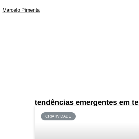
Marcelo Pimenta
tendências emergentes em te
CRIATIVIDADE