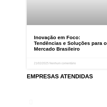
Inovação em Foco:
Tendências e Soluções para o
Mercado Brasileiro
21/02/2025
Nenhum comentário
EMPRESAS ATENDIDAS