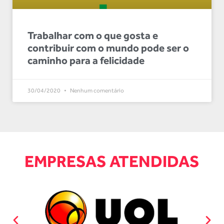
Trabalhar com o que gosta e
contribuir com o mundo pode ser o
caminho para a felicidade
30/04/2020
Nenhum comentário
EMPRESAS ATENDIDAS