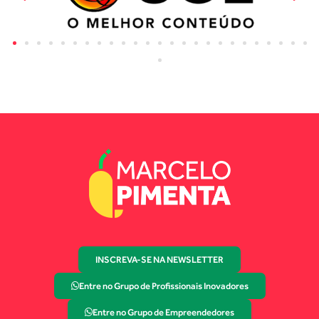
INSCREVA-SE NA NEWSLETTER
Entre no Grupo de Profissionais Inovadores
Entre no Grupo de Empreendedores