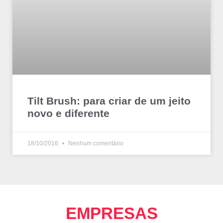
Tilt Brush: para criar de um jeito
novo e diferente
18/10/2016
Nenhum comentário
EMPRESAS