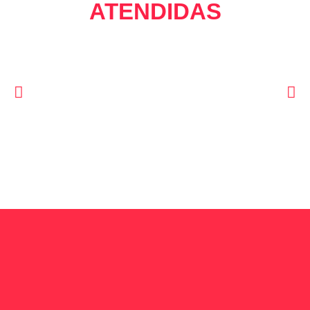
ATENDIDAS