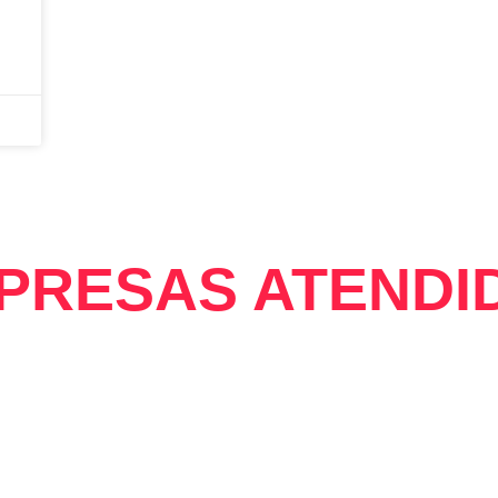
PRESAS ATENDI