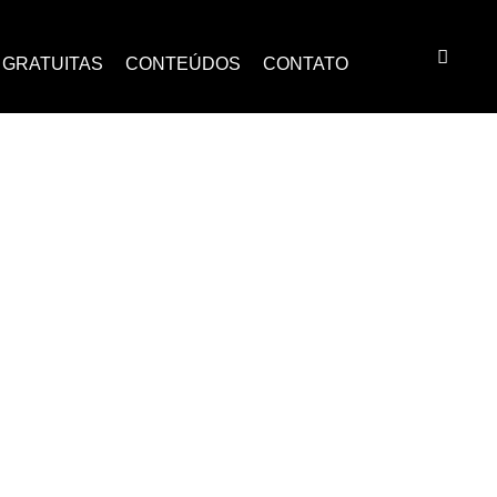
 GRATUITAS
CONTEÚDOS
CONTATO