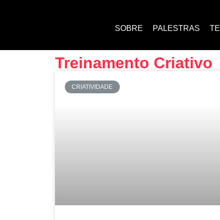
SOBRE
PALESTRAS
T
Treinamento Criativo
CRIATIVIDADE