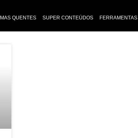
EMAS QUENTES
SUPER CONTEÚDOS
FERRAMENTAS