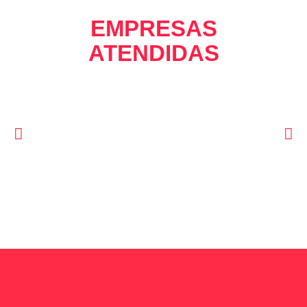
EMPRESAS
ATENDIDAS