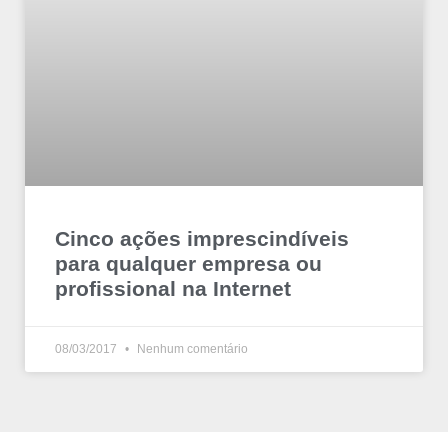
Cinco ações imprescindíveis
para qualquer empresa ou
profissional na Internet
08/03/2017
Nenhum comentário