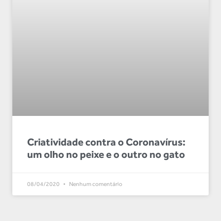
Criatividade contra o Coronavírus:
um olho no peixe e o outro no gato
08/04/2020
Nenhum comentário