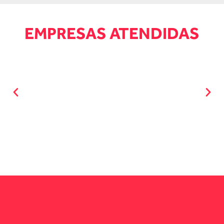
EMPRESAS ATENDIDAS