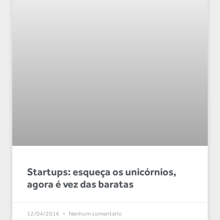
Startups: esqueça os unicórnios,
agora é vez das baratas
12/04/2016
Nenhum comentário