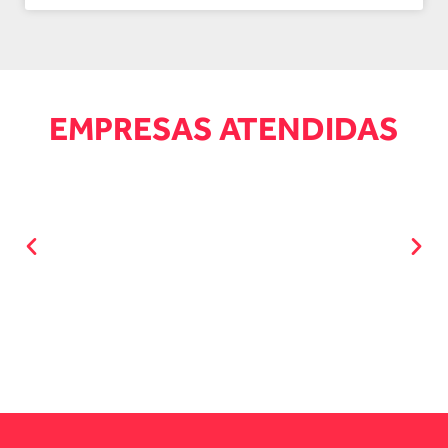
EMPRESAS ATENDIDAS