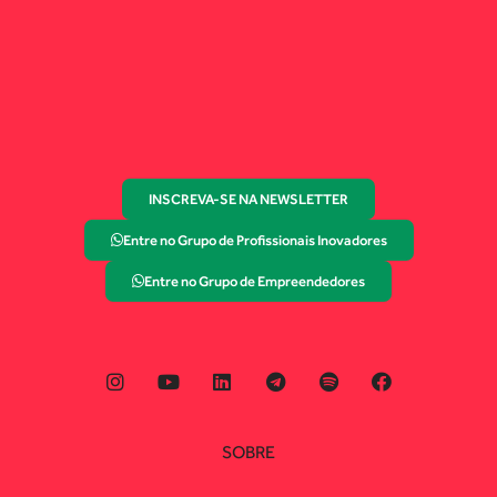
INSCREVA-SE NA NEWSLETTER
Entre no Grupo de Profissionais Inovadores
Entre no Grupo de Empreendedores
SOBRE