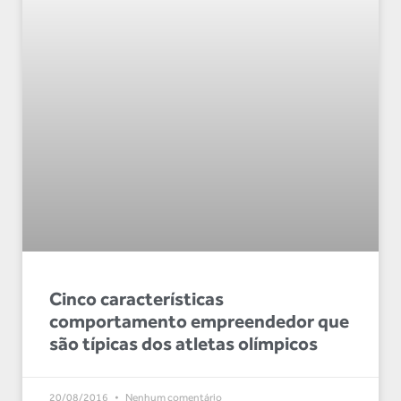
Cinco características
comportamento empreendedor que
são típicas dos atletas olímpicos
20/08/2016
Nenhum comentário