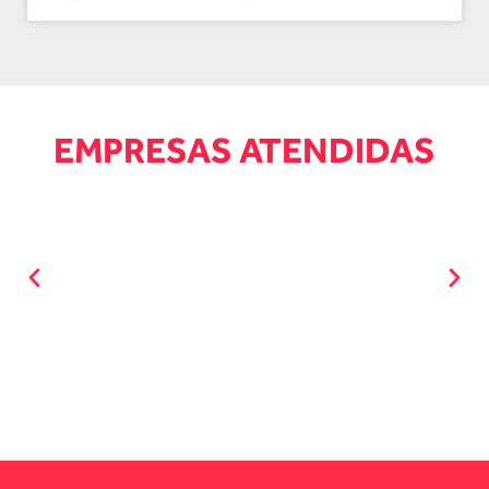
EMPRESAS ATENDIDAS