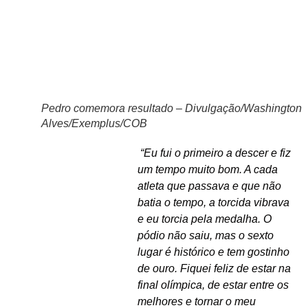
Pedro comemora resultado – Divulgação/Washington
Alves/Exemplus/COB
“Eu fui o primeiro a descer e fiz
um tempo muito bom. A cada
atleta que passava e que não
batia o tempo, a torcida vibrava
e eu torcia pela medalha. O
pódio não saiu, mas o sexto
lugar é histórico e tem gostinho
de ouro. Fiquei feliz de estar na
final olímpica, de estar entre os
melhores e tornar o meu