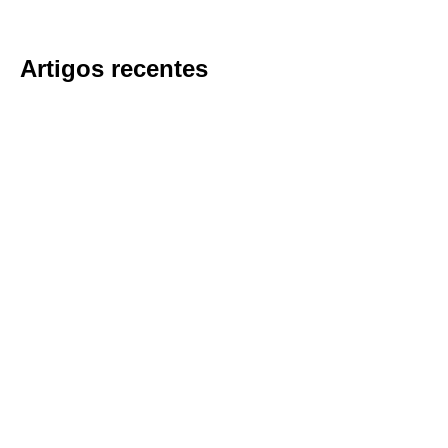
Artigos recentes