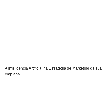
A Inteligência Artificial na Estratégia de Marketing da sua
empresa