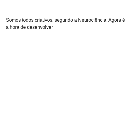
Somos todos criativos, segundo a Neurociência. Agora é
a hora de desenvolver