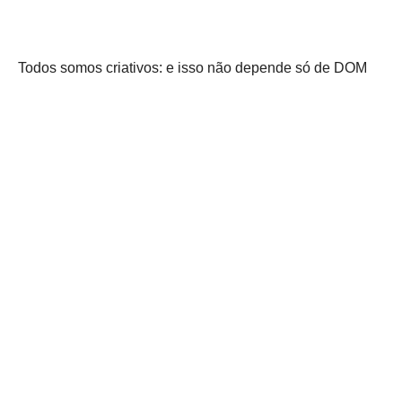
Todos somos criativos: e isso não depende só de DOM