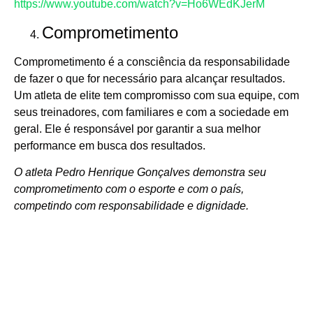
https://www.youtube.com/watch?v=Ho6WEdKJerM
Comprometimento
Comprometimento é a consciência da responsabilidade
de fazer o que for necessário para alcançar resultados.
Um atleta de elite tem compromisso com sua equipe, com
seus treinadores, com familiares e com a sociedade em
geral. Ele é responsável por garantir a sua melhor
performance em busca dos resultados.
O atleta Pedro Henrique Gonçalves demonstra seu
comprometimento com o esporte e com o país,
competindo com responsabilidade e
dignidade.