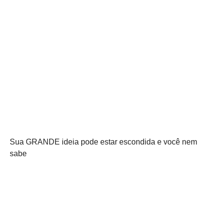
Sua GRANDE ideia pode estar escondida e você nem
sabe