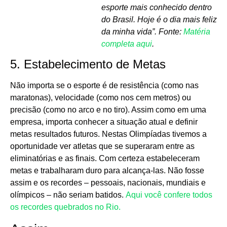
esporte mais conhecido dentro
do Brasil. Hoje é o dia mais feliz
da minha vida”.
Fonte:
Matéria
completa aqui
.
5. Estabelecimento de Metas
Não importa se o esporte é de resistência (como nas
maratonas), velocidade (como nos cem metros) ou
precisão (como no arco e no tiro). Assim como em uma
empresa, importa conhecer a situação atual e definir
metas resultados futuros. Nestas Olimpíadas tivemos a
oportunidade ver atletas que se superaram entre as
eliminatórias e as finais. Com certeza estabeleceram
metas e trabalharam duro para alcança-las. Não fosse
assim e os recordes – pessoais, nacionais, mundiais e
olímpicos – não seriam batidos.
Aqui você confere todos
os recordes quebrados no Rio.