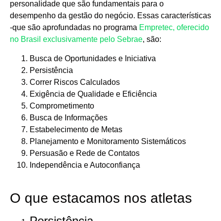
personalidade que são fundamentais para o
desempenho da gestão do negócio. Essas características
-que são aprofundadas no programa
Empretec, oferecido
no Brasil exclusivamente pelo Sebrae
, são:
Busca de Oportunidades e Iniciativa
Persistência
Correr Riscos Calculados
Exigência de Qualidade e Eficiência
Comprometimento
Busca de Informações
Estabelecimento de Metas
Planejamento e Monitoramento Sistemáticos
Persuasão e Rede de Contatos
Independência e Autoconfiança
O que estacamos nos atletas
Persistência