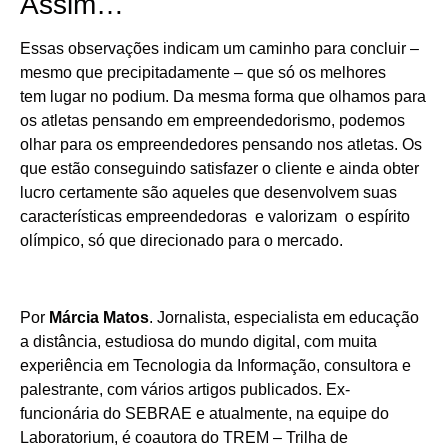
Assim…
Essas observações indicam um caminho para concluir –
mesmo que precipitadamente – que só os melhores
tem lugar no podium. Da mesma forma que olhamos para
os atletas pensando em empreendedorismo, podemos
olhar para os empreendedores pensando nos atletas. Os
que estão conseguindo satisfazer o cliente e ainda obter
lucro certamente são aqueles que desenvolvem suas
características empreendedoras e valorizam o espírito
olímpico, só que direcionado para o mercado.
Por
Márcia Matos
. Jornalista, especialista em educação
a distância, estudiosa do mundo digital, com muita
experiência em Tecnologia da Informação, consultora e
palestrante, com vários artigos publicados. Ex-
funcionária do SEBRAE e atualmente, na equipe do
Laboratorium, é coautora do TREM – Trilha de