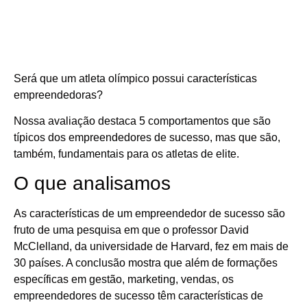
Será que um atleta olímpico possui características
empreendedoras?
Nossa avaliação destaca 5 comportamentos que são
típicos dos empreendedores de sucesso, mas que são,
também, fundamentais para os atletas de elite.
O que analisamos
As características de um empreendedor de sucesso são
fruto de uma pesquisa em que o professor David
McClelland, da universidade de Harvard, fez em mais de
30 países. A conclusão mostra que além de formações
específicas em gestão, marketing, vendas, os
empreendedores de sucesso têm características de