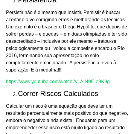
Persistir não é o mesmo que insistir. Persistir é buscar
acertar o alvo corrigindo erros e melhorando as técnicas.
Um exemplo é o brasileiro Diego Hypólito, que depois de
sofrer perdas – e quedas – em duas olimpíadas e ter sido
desacreditado – inclusive por ele mesmo – tratou-se
psicologicamente ou voltou a competir e encarou o Rio
2016, terminando sua apresentação no solo
completamente emocionado. A persistência levou à
superação. E à medalha!!!!
https://www.youtube.com/watch?v=AlN0E-e9K9g
Correr Riscos Calculados
Calcular um risco é uma equação que deve ter um
resultado percentualmente mais positivo do que negativo,
embora o negativo ainda exista. Enquanto para um
empreendedor esse risco está muito ligado ao resultado