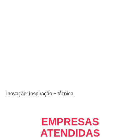
Inovação: inspiração + técnica
EMPRESAS
ATENDIDAS