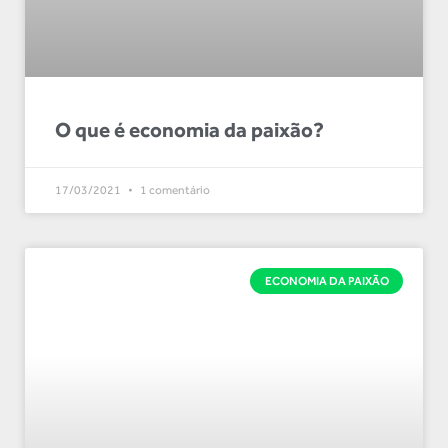
O que é economia da paixão?
17/03/2021
1 comentário
ECONOMIA DA PAIXÃO