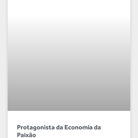
Protagonista da Economia da
Paixão