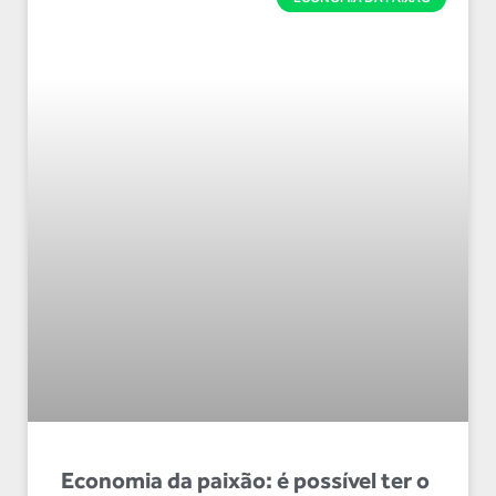
Economia da paixão: é possível ter o