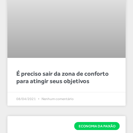
É preciso sair da zona de conforto
para atingir seus objetivos
08/04/2021
Nenhum comentário
ECONOMIA DA PAIXÃO