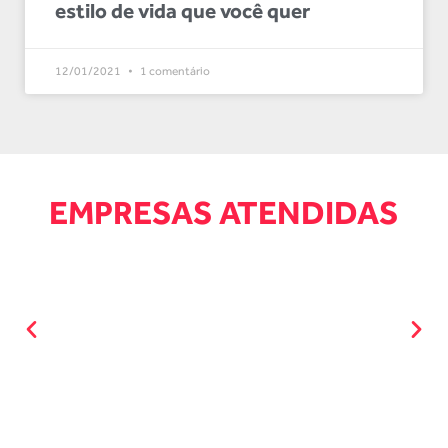
estilo de vida que você quer
12/01/2021
1 comentário
EMPRESAS ATENDIDAS