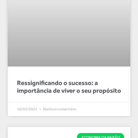
Ressignificando o sucesso: a
importância de viver o seu propósito
10/03/2021
Nenhum comentário
ECONOMIA DA PAIXÃO