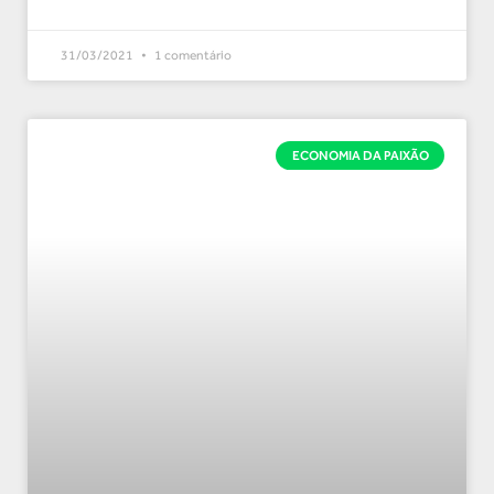
31/03/2021
1 comentário
ECONOMIA DA PAIXÃO