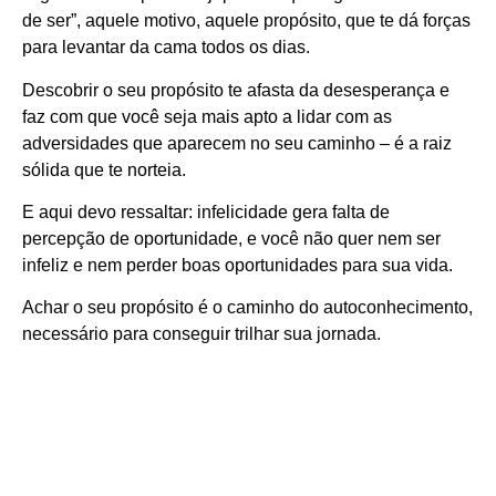
de ser”, aquele motivo, aquele propósito, que te dá forças
para levantar da cama todos os dias.
Descobrir o seu propósito te afasta da desesperança e
faz com que você seja mais apto a lidar com as
adversidades que aparecem no seu caminho – é a raiz
sólida que te norteia.
E aqui devo ressaltar: infelicidade gera falta de
percepção de oportunidade, e você não quer nem ser
infeliz e nem perder boas oportunidades para sua vida.
Achar o seu propósito é o caminho do autoconhecimento,
necessário para conseguir trilhar sua jornada.