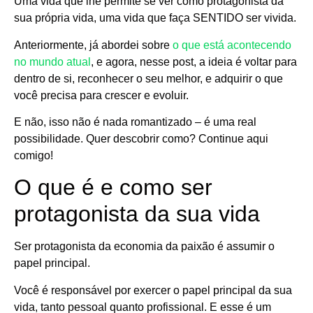
Uma vida que lhe permite se ver como protagonista da
sua própria vida, uma vida que faça SENTIDO ser vivida.
Anteriormente, já abordei sobre
o que está acontecendo
no mundo atual
, e agora, nesse post, a ideia é voltar para
dentro de si, reconhecer o seu melhor, e adquirir o que
você precisa para crescer e evoluir.
E não, isso não é nada romantizado – é uma real
possibilidade. Quer descobrir como? Continue aqui
comigo!
O que é e como ser
protagonista da sua vida
Ser protagonista da economia da paixão é assumir o
papel principal.
Você é responsável por exercer o papel principal da sua
vida, tanto pessoal quanto profissional. E esse é um