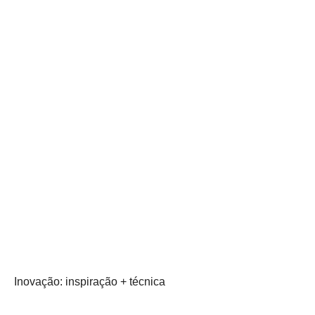
Inovação: inspiração + técnica