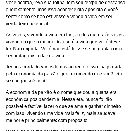
Você acorda, leva sua rotina, tem seu tempo de descanso
e relaxamento, mas isso acontece dia após dia e você
sente como se não estivesse vivendo a vida em seu
verdadeiro potencial.
Às vezes, vivendo a vida em função dos outros, às vezes
vivendo o que o mundo diz que é a vida que você deve
ter. Não importa. Você não está feliz e se pergunta como
ser protagonista da sua vida.
Tenho abordado vários temas ao redor disso, na jornada
pela economia da paixão, que recomendo que você leia,
se chegou até aqui.
A economia da paixão é o nome que dou à quarta era
econômica pós pandemia. Nessa era, nunca foi tão
possível e factível fazer o que se ama e ganhar dinheiro
com isso, vivendo uma vida mais feliz, mais saudável,
melhor e principalmente: com propósito.