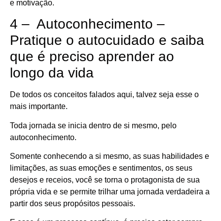
e motivação.
4 – Autoconhecimento –
Pratique o autocuidado e saiba
que é preciso aprender ao
longo da vida
De todos os conceitos falados aqui, talvez seja esse o
mais importante.
Toda jornada se inicia dentro de si mesmo, pelo
autoconhecimento.
Somente conhecendo a si mesmo, as suas habilidades e
limitações, as suas emoções e sentimentos, os seus
desejos e receios, você se torna o protagonista de sua
própria vida e se permite trilhar uma jornada verdadeira a
partir dos seus propósitos pessoais.