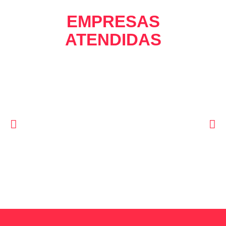
EMPRESAS
ATENDIDAS