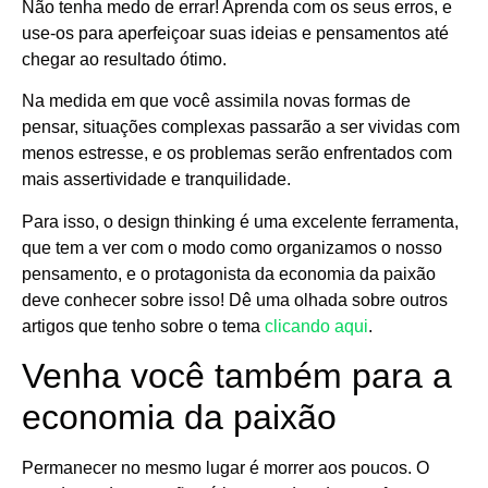
Não tenha medo de errar! Aprenda com os seus erros, e
use-os para aperfeiçoar suas ideias e pensamentos até
chegar ao resultado ótimo.
Na medida em que você assimila novas formas de
pensar, situações complexas passarão a ser vividas com
menos estresse, e os problemas serão enfrentados com
mais assertividade e tranquilidade.
Para isso, o design thinking é uma excelente ferramenta,
que tem a ver com o modo como organizamos o nosso
pensamento, e o protagonista da economia da paixão
deve conhecer sobre isso! Dê uma olhada sobre outros
artigos que tenho sobre o tema
clicando aqui
.
Venha você também para a
economia da paixão
Permanecer no mesmo lugar é morrer aos poucos. O