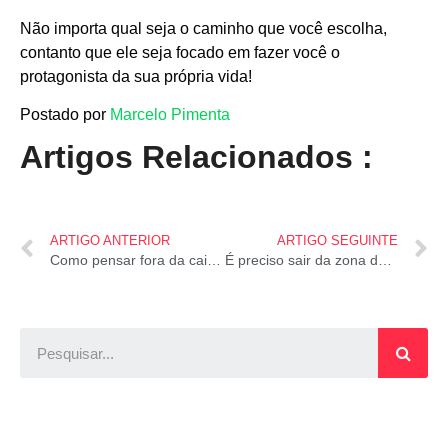
Não importa qual seja o caminho que você escolha,
contanto que ele seja focado em fazer você o
protagonista da sua própria vida!
Postado por
Marcelo Pimenta
Artigos Relacionados :
ARTIGO ANTERIOR
ARTIGO SEGUINTE
Como pensar fora da caixa? Participe desse desafio!
É preciso sair da zona de conforto para atingir seus objetivos