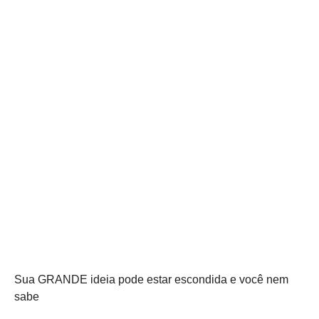
Sua GRANDE ideia pode estar escondida e você nem
sabe