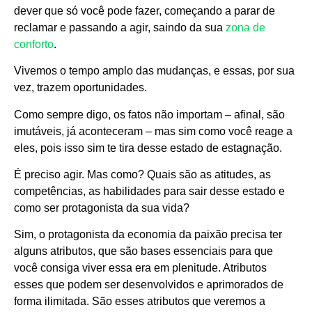
dever que só você pode fazer, começando a parar de
reclamar e passando a agir, saindo da sua
zona de
conforto
.
Vivemos o tempo amplo das mudanças, e essas, por sua
vez, trazem oportunidades.
Como sempre digo, os fatos não importam – afinal, são
imutáveis, já aconteceram – mas sim como você reage a
eles, pois isso sim te tira desse estado de estagnação.
É preciso agir. Mas como? Quais são as atitudes, as
competências, as habilidades para sair desse estado e
como ser protagonista da sua vida?
Sim, o protagonista da economia da paixão precisa ter
alguns atributos, que são bases essenciais para que
você consiga viver essa era em plenitude. Atributos
esses que podem ser desenvolvidos e aprimorados de
forma ilimitada. São esses atributos que veremos a