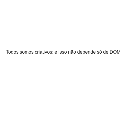
Todos somos criativos: e isso não depende só de DOM