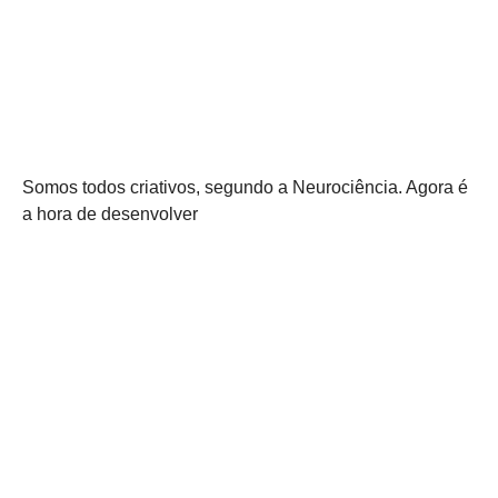
Somos todos criativos, segundo a Neurociência. Agora é
a hora de desenvolver