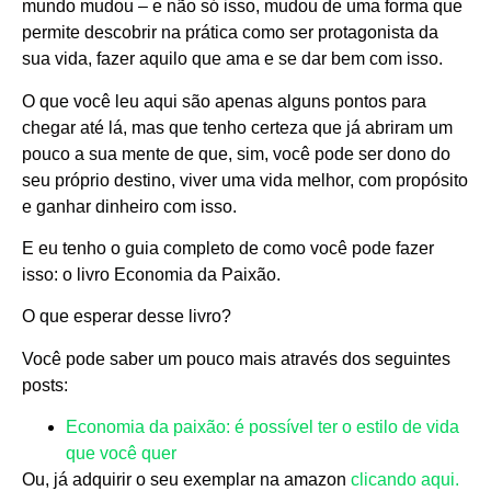
mundo mudou – e não só isso, mudou de uma forma que
permite descobrir na prática como ser protagonista da
sua vida, fazer aquilo que ama e se dar bem com isso.
O que você leu aqui são apenas alguns pontos para
chegar até lá, mas que tenho certeza que já abriram um
pouco a sua mente de que, sim, você pode ser dono do
seu próprio destino, viver uma vida melhor, com propósito
e ganhar dinheiro com isso.
E eu tenho o guia completo de como você pode fazer
isso: o livro Economia da Paixão.
O que esperar desse livro?
Você pode saber um pouco mais através dos seguintes
posts:
Economia da paixão: é possível ter o estilo de vida
que você quer
Ou, já adquirir o seu exemplar na amazon
clicando aqui.