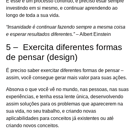
E esse é um processo contínuo, é preciso estar sempre
investindo em si mesmo, e continuar aprendendo ao
longo de toda a sua vida.
“Insanidade é continuar fazendo sempre a mesma coisa
e esperar resultados diferentes.”
– Albert Einstein
5 – Exercita diferentes formas
de pensar (design)
É preciso saber exercitar diferentes formas de pensar –
assim, você consegue gerar mais valor para suas ações.
Absorva o que você vê no mundo, nas pessoas, nas suas
experiências, e tenha essa lente única, desenvolvendo
assim soluções para os problemas que aparecerem na
sua vida, no seu trabalho, e criando novas
aplicabilidades para conceitos já existentes ou até
criando novos conceitos.