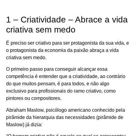
1 – Criatividade – Abrace a vida
criativa sem medo
É preciso ser criativo para ser protagonista da sua vida, e
o protagonista da economia da paixão abraça a vida
criativa sem medo.
O primeiro passo para conseguir alcançar essa
competência é entender que a criatividade, ao contrário
do que muitos pensam, é para todos, e não algo
exclusivo para profissionais do ramo criativo, como
pintores ou compositores.
Abraham Maslow, psicólogo americano conhecido pela
pirâmide da hierarquia das necessidades (pirâmide de
Maslow) já dizia: