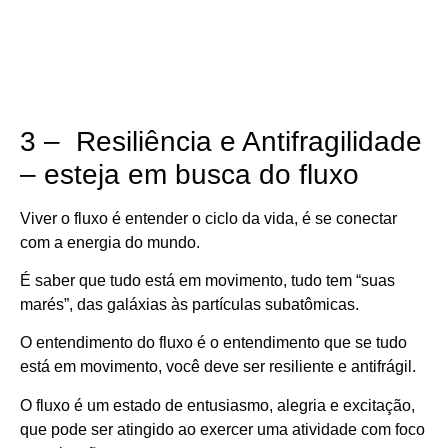
3 – Resiliência e Antifragilidade
– esteja em busca do fluxo
Viver o fluxo é entender o ciclo da vida, é se conectar
com a energia do mundo.
É saber que tudo está em movimento, tudo tem “suas
marés”, das galáxias às partículas subatômicas.
O entendimento do fluxo é o entendimento que se tudo
está em movimento, você deve ser resiliente e antifrágil.
O fluxo é um estado de entusiasmo, alegria e excitação,
que pode ser atingido ao exercer uma atividade com foco