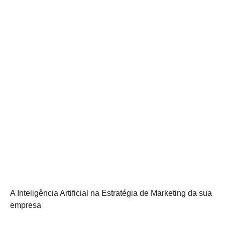
A Inteligência Artificial na Estratégia de Marketing da sua
empresa