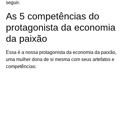
seguir.
As 5 competências do
protagonista da economia
da paixão
Essa é a nossa protagonista da economia da paixão,
uma mulher dona de si mesma com seus artefatos e
competências: