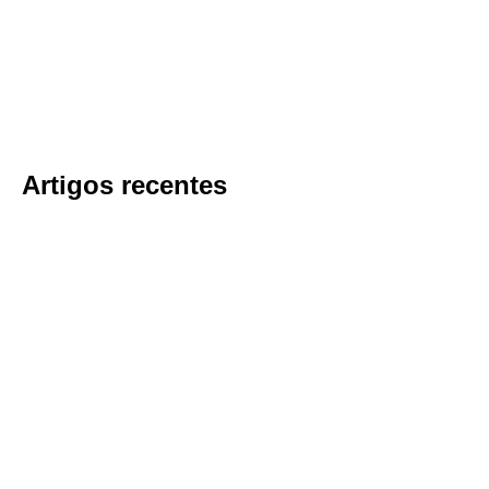
Artigos recentes