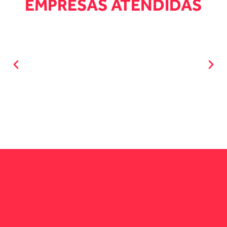
EMPRESAS ATENDIDAS