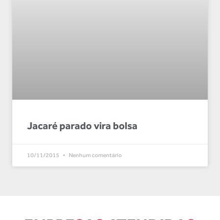
Jacaré parado vira bolsa
10/11/2015
Nenhum comentário