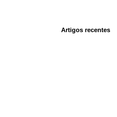
Artigos recentes