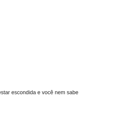
star escondida e você nem sabe