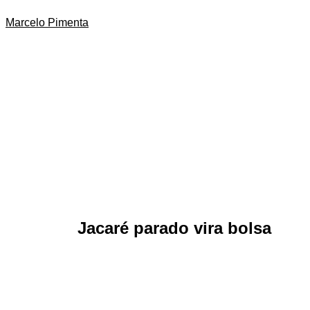
Marcelo Pimenta
Jacaré parado vira bolsa