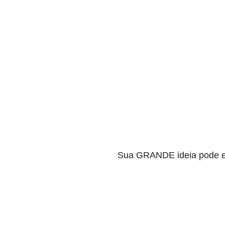
Sua GRANDE ideia pode e