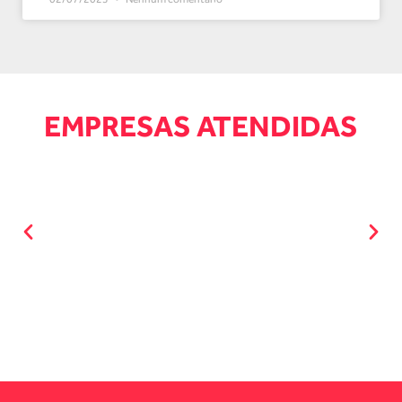
EMPRESAS ATENDIDAS