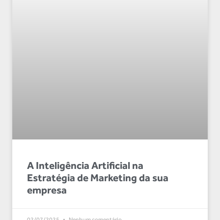
A Inteligência Artificial na
Estratégia de Marketing da sua
empresa
02/07/2025
Nenhum comentário