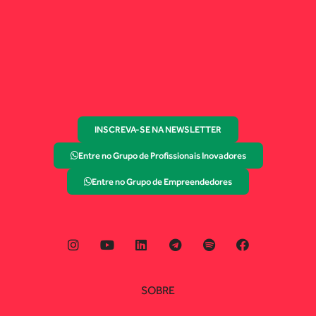
INSCREVA-SE NA NEWSLETTER
Entre no Grupo de Profissionais Inovadores
Entre no Grupo de Empreendedores
SOBRE