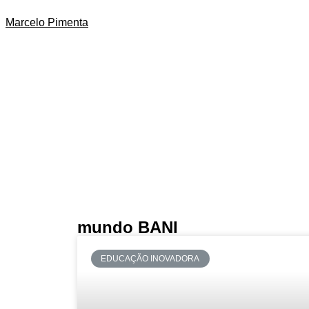
Marcelo Pimenta
mundo BANI
EDUCAÇÃO INOVADORA