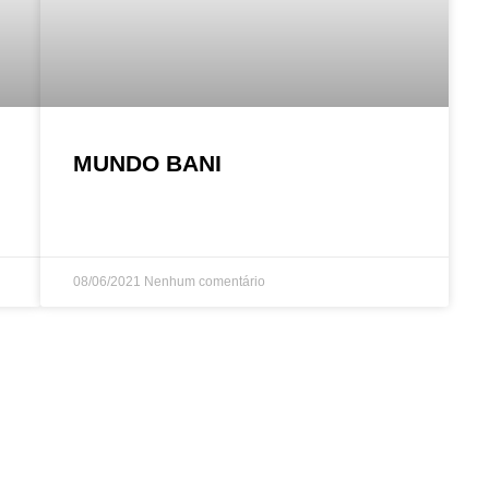
MUNDO BANI
08/06/2021
Nenhum comentário