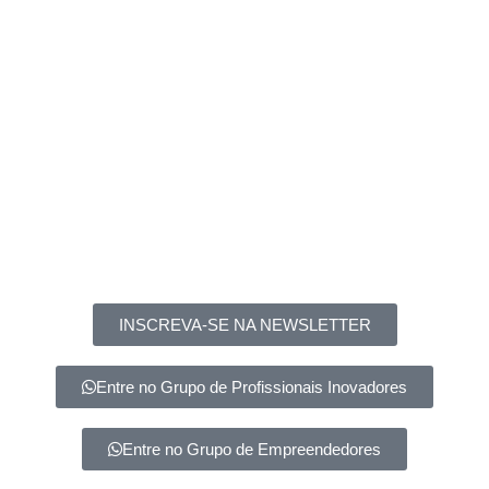
INSCREVA-SE NA NEWSLETTER
Entre no Grupo de Profissionais Inovadores
Entre no Grupo de Empreendedores