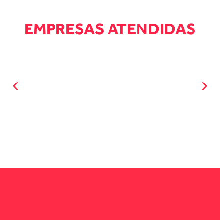
EMPRESAS ATENDIDAS