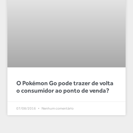
O Pokémon Go pode trazer de volta
o consumidor ao ponto de venda?
07/08/2016
Nenhum comentário