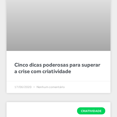
Cinco dicas poderosas para superar
a crise com criatividade
17/06/2020
Nenhum comentário
CRIATIVIDADE