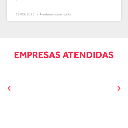
12/05/2020
Nenhum comentário
EMPRESAS ATENDIDAS