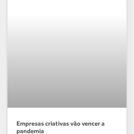
Empresas criativas vão vencer a
pandemia