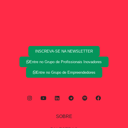
INSCREVA-SE NA NEWSLETTER
Entre no Grupo de Profissionais Inovadores
Entre no Grupo de Empreendedores
SOBRE