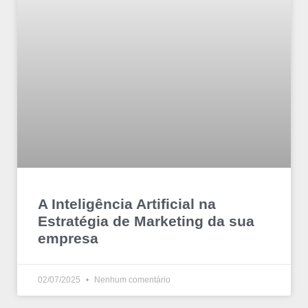
A Inteligência Artificial na
Estratégia de Marketing da sua
empresa
02/07/2025
Nenhum comentário