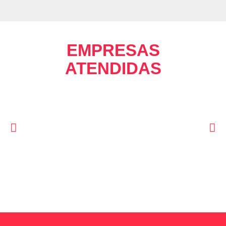
EMPRESAS
ATENDIDAS