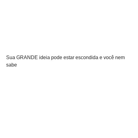
Sua GRANDE ideia pode estar escondida e você nem
sabe