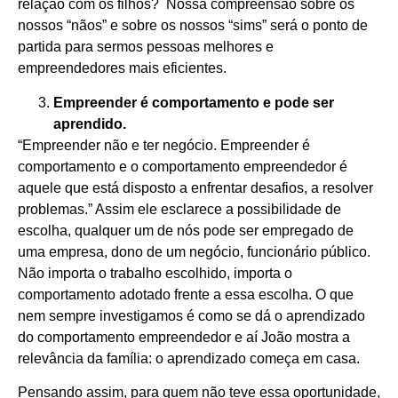
relação com os filhos? Nossa compreensão sobre os
nossos “nãos” e sobre os nossos “sims” será o ponto de
partida para sermos pessoas melhores e
empreendedores mais eficientes.
Empreender é comportamento e pode ser
aprendido.
“Empreender não e ter negócio. Empreender é
comportamento e o comportamento empreendedor é
aquele que está disposto a enfrentar desafios, a resolver
problemas.” Assim ele esclarece a possibilidade de
escolha, qualquer um de nós pode ser empregado de
uma empresa, dono de um negócio, funcionário público.
Não importa o trabalho escolhido, importa o
comportamento adotado frente a essa escolha. O que
nem sempre investigamos é como se dá o aprendizado
do comportamento empreendedor e aí João mostra a
relevância da família: o aprendizado começa em casa.
Pensando assim, para quem não teve essa oportunidade,