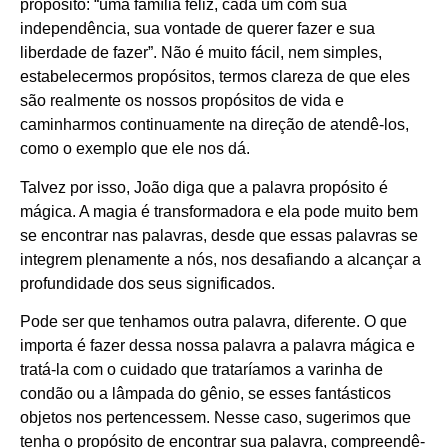
propósito: “uma família feliz, cada um com sua
independência, sua vontade de querer fazer e sua
liberdade de fazer”. Não é muito fácil, nem simples,
estabelecermos propósitos, termos clareza de que eles
são realmente os nossos propósitos de vida e
caminharmos continuamente na direção de atendê-los,
como o exemplo que ele nos dá.
Talvez por isso, João diga que a palavra propósito é
mágica. A magia é transformadora e ela pode muito bem
se encontrar nas palavras, desde que essas palavras se
integrem plenamente a nós, nos desafiando a alcançar a
profundidade dos seus significados.
Pode ser que tenhamos outra palavra, diferente. O que
importa é fazer dessa nossa palavra a palavra mágica e
tratá-la com o cuidado que trataríamos a varinha de
condão ou a lâmpada do gênio, se esses fantásticos
objetos nos pertencessem. Nesse caso, sugerimos que
tenha o propósito de encontrar sua palavra, compreendê-