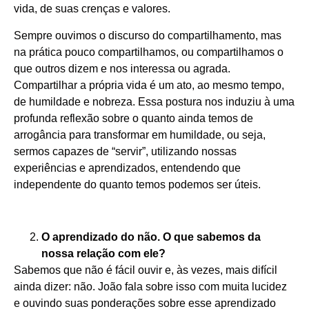
vida, de suas crenças e valores.
Sempre ouvimos o discurso do compartilhamento, mas
na prática pouco compartilhamos, ou compartilhamos o
que outros dizem e nos interessa ou agrada.
Compartilhar a própria vida é um ato, ao mesmo tempo,
de humildade e nobreza. Essa postura nos induziu à uma
profunda reflexão sobre o quanto ainda temos de
arrogância para transformar em humildade, ou seja,
sermos capazes de “servir”, utilizando nossas
experiências e aprendizados, entendendo que
independente do quanto temos podemos ser úteis.
O aprendizado do não. O que sabemos da
nossa relação com ele?
Sabemos que não é fácil ouvir e, às vezes, mais difícil
ainda dizer: não. João fala sobre isso com muita lucidez
e ouvindo suas ponderações sobre esse aprendizado