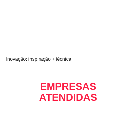
Inovação: inspiração + técnica
EMPRESAS
ATENDIDAS