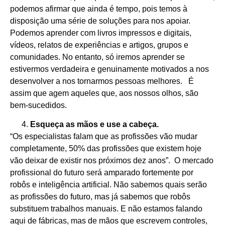
podemos afirmar que ainda é tempo, pois temos à
disposição uma série de soluções para nos apoiar.
Podemos aprender com livros impressos e digitais,
vídeos, relatos de experiências e artigos, grupos e
comunidades. No entanto, só iremos aprender se
estivermos verdadeira e genuinamente motivados a nos
desenvolver a nos tornarmos pessoas melhores. É
assim que agem aqueles que, aos nossos olhos, são
bem-sucedidos.
Esqueça as mãos e use a cabeça.
“Os especialistas falam que as profissões vão mudar
completamente, 50% das profissões que existem hoje
vão deixar de existir nos próximos dez anos”. O mercado
profissional do futuro será amparado fortemente por
robôs e inteligência artificial. Não sabemos quais serão
as profissões do futuro, mas já sabemos que robôs
substituem trabalhos manuais. E não estamos falando
aqui de fábricas, mas de mãos que escrevem controles,