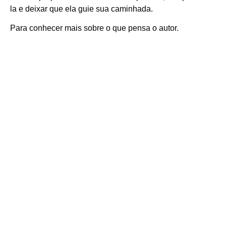
la e deixar que ela guie sua caminhada.
Para conhecer mais sobre o que pensa o autor.