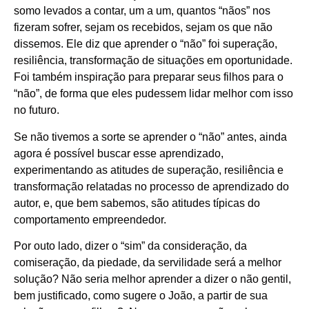
somo levados a contar, um a um, quantos “nãos” nos
fizeram sofrer, sejam os recebidos, sejam os que não
dissemos. Ele diz que aprender o “não” foi superação,
resiliência, transformação de situações em oportunidade.
Foi também inspiração para preparar seus filhos para o
“não”, de forma que eles pudessem lidar melhor com isso
no futuro.
Se não tivemos a sorte se aprender o “não” antes, ainda
agora é possível buscar esse aprendizado,
experimentando as atitudes de superação, resiliência e
transformação relatadas no processo de aprendizado do
autor, e, que bem sabemos, são atitudes típicas do
comportamento empreendedor.
Por outo lado, dizer o “sim” da consideração, da
comiseração, da piedade, da servilidade será a melhor
solução? Não seria melhor aprender a dizer o não gentil,
bem justificado, como sugere o João, a partir de sua