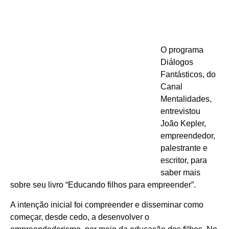
O programa
Diálogos
Fantásticos, do
Canal
Mentalidades,
entrevistou
João Kepler,
empreendedor,
palestrante e
escritor, para
saber mais
sobre seu livro “Educando filhos para empreender”.
A intenção inicial foi compreender e disseminar como
começar, desde cedo, a desenvolver o