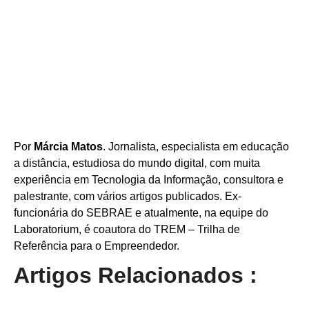
Por
Márcia Matos
. Jornalista, especialista em educação
a distância, estudiosa do mundo digital, com muita
experiência em Tecnologia da Informação, consultora e
palestrante, com vários artigos publicados. Ex-
funcionária do SEBRAE e atualmente, na equipe do
Laboratorium, é coautora do TREM – Trilha de
Referência para o Empreendedor.
Artigos Relacionados :