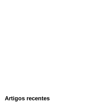
Artigos recentes