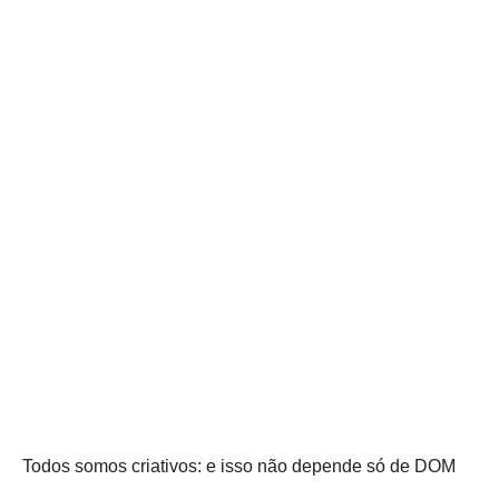
Todos somos criativos: e isso não depende só de DOM