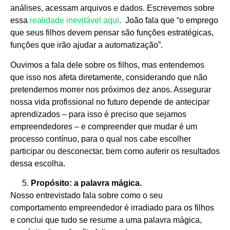
análises, acessam arquivos e dados. Escrevemos sobre
essa
realidade inevitável aqui
. João fala que “o emprego
que seus filhos devem pensar são funções estratégicas,
funções que irão ajudar a automatização”.
Ouvimos a fala dele sobre os filhos, mas entendemos
que isso nos afeta diretamente, considerando que não
pretendemos morrer nos próximos dez anos. Assegurar
nossa vida profissional no futuro depende de antecipar
aprendizados – para isso é preciso que sejamos
empreendedores – e compreender que mudar é um
processo contínuo, para o qual nos cabe escolher
participar ou desconectar, bem como auferir os resultados
dessa escolha.
Propósito: a palavra mágica.
Nosso entrevistado fala sobre como o seu
comportamento empreendedor é irradiado para os filhos
e conclui que tudo se resume a uma palavra mágica,