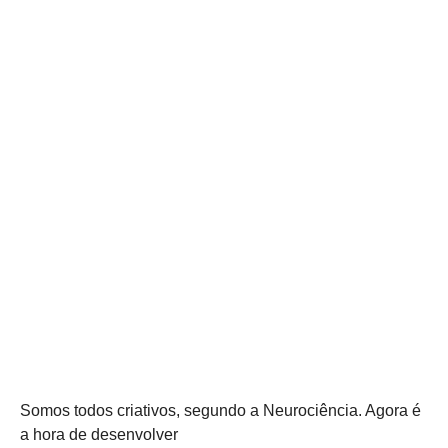
Somos todos criativos, segundo a Neurociência. Agora é
a hora de desenvolver