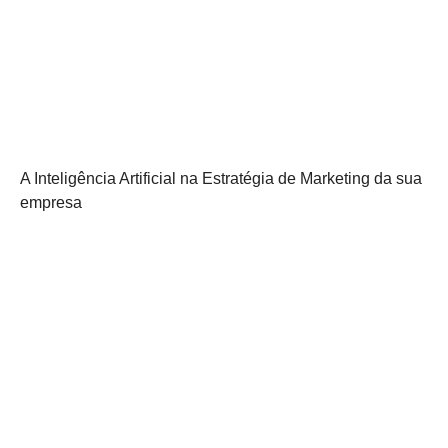
A Inteligência Artificial na Estratégia de Marketing da sua
empresa