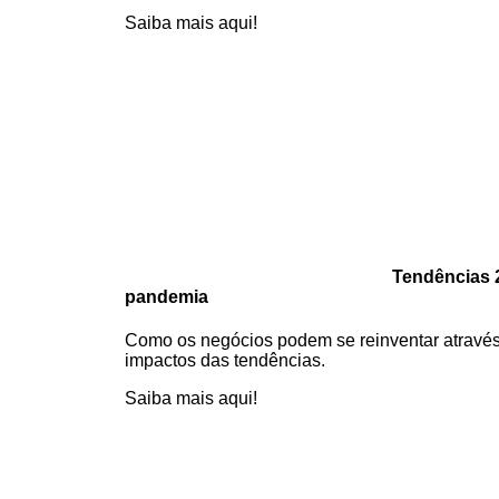
Saiba mais aqui!
Tendências 
pandemia
Como os negócios podem se reinventar através 
impactos das tendências.
Saiba mais aqui!