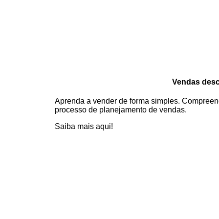
Vendas des
Aprenda a vender de forma simples. Compreend
processo de planejamento de vendas.
Saiba mais aqui!