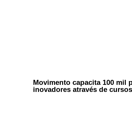
Movimento capacita 100 mil p
inovadores através de cursos