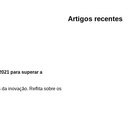
Artigos recentes
2021 para superar a
da inovação. Reflita sobre os