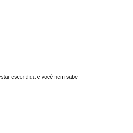
star escondida e você nem sabe