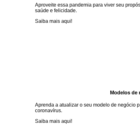
Aproveite essa pandemia para viver seu propós
saúde e felicidade.
Saiba mais aqui!
Modelos de 
Aprenda a atualizar o seu modelo de negócio pa
coronavírus.
Saiba mais aqui!