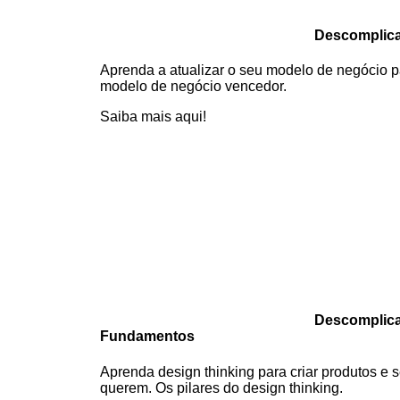
Descomplic
Aprenda a atualizar o seu modelo de negócio p
modelo de negócio vencedor.
Saiba mais aqui!
Descomplica
Fundamentos
Aprenda design thinking para criar produtos e s
querem. Os pilares do design thinking.