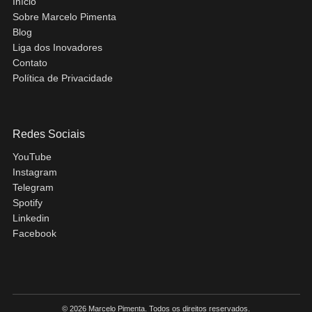
Início
Sobre Marcelo Pimenta
Blog
Liga dos Inovadores
Contato
Política de Privacidade
Redes Sociais
YouTube
Instagram
Telegram
Spotify
Linkedin
Facebook
© 2026 Marcelo Pimenta. Todos os direitos reservados.