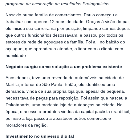
programa de aceleração de resultados Protagonistas
Nascido numa família de comerciantes, Paulo começou a
trabalhar com apenas 12 anos de idade. Graças à visão do pai,
ele iniciou sua carreira na pior posição, limpando carnes depois
que outros funcionários desossavam, e passou por todos os
setores da rede de açougues da família. Foi ali, no balcão do
açougue, que aprendeu a atender, a lidar com o cliente com
humildade.
Negócio surgiu como solução a um problema existente
Anos depois, teve uma revenda de automóveis na cidade de
Marília, interior de São Paulo. Então, ele identificou uma
demanda, vinda de sua própria loja que, apesar de pequena,
necessitava de peças para reposição. Foi assim que nasceu a
Dakotaparts, uma modesta loja de autopeças na cidade. Na
época, o acesso a produtos vindos da capital paulista era difícil,
por isso a loja passou a abastecer outros comércios e
moradores da região.
Investimento no universo digital