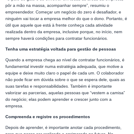
pôr a mão na massa, acompanhar sempre”, resumiu o
empreendedor. Começar um negócio do zero é desafiador, e
ninguém vai tocar a empresa melhor do que o dono. Portanto, é
útil que aquele que está à frente conheça cada atividade
realizada dentro da empresa, inclusive porque, no início, nem
sempre haverá condições para contratar funcionários.
Tenha uma estratégia voltada para gestão de pessoas
Quando a empresa chega ao nível de contratar funcionários, é
fundamental investir numa estratégia adequada, que motive a
equipe e deixe muito claro o papel de cada um. O colaborador
não pode ficar em dúvida sobre o que se espera dele, quais as
suas tarefas e responsabilidades. Também é importante
valorizar as parcerias, aquelas pessoas que “vestem a camisa”
do negócio; elas podem aprender e crescer junto com a
empresa.
Compreenda e registre os procedimentos
Depois de aprender, é importante anotar cada procedimento,