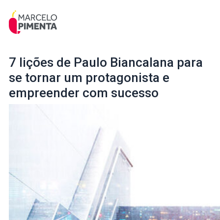
7 lições de Paulo Biancalana para
se tornar um protagonista e
empreender com sucesso