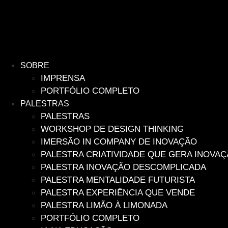
SOBRE
IMPRENSA
PORTFÓLIO COMPLETO
PALESTRAS
PALESTRAS
WORKSHOP DE DESIGN THINKING
IMERSÃO IN COMPANY DE INOVAÇÃO
PALESTRA CRIATIVIDADE QUE GERA INOVA
PALESTRA INOVAÇÃO DESCOMPLICADA
PALESTRA MENTALIDADE FUTURISTA
PALESTRA EXPERIÊNCIA QUE VENDE
PALESTRA LIMÃO À LIMONADA
PORTFÓLIO COMPLETO