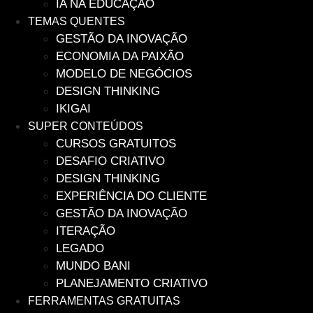
IA NA EDUCAÇÃO
TEMAS QUENTES
GESTÃO DA INOVAÇÃO
ECONOMIA DA PAIXÃO
MODELO DE NEGÓCIOS
DESIGN THINKING
IKIGAI
SUPER CONTEÚDOS
CURSOS GRATUITOS
DESAFIO CRIATIVO
DESIGN THINKING
EXPERIÊNCIA DO CLIENTE
GESTÃO DA INOVAÇÃO
ITERAÇÃO
LEGADO
MUNDO BANI
PLANEJAMENTO CRIATIVO
FERRAMENTAS GRATUITAS