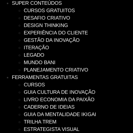
SUPER CONTEÚDOS
CURSOS GRATUITOS
DESAFIO CRIATIVO
DESIGN THINKING
EXPERIÊNCIA DO CLIENTE
GESTÃO DA INOVAÇÃO
ITERAÇÃO
LEGADO
MUNDO BANI
PLANEJAMENTO CRIATIVO
FERRAMENTAS GRATUITAS
CURSOS
GUIA CULTURA DE INOVAÇÃO
LIVRO ECONOMIA DA PAIXÃO
CADERNO DE IDEIAS
GUIA DA MENTALIDADE IKIGAI
TRILHA TREM
ESTRATEGISTA VISUAL