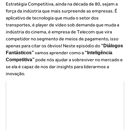
Estratégia Competitiva, ainda na década de 80, sejam a
força da indústria que mais surpreende as empresas. É
aplicativo de tecnologia que muda o setor dos
transportes, é player de vídeo sob demanda que muda a
indústria do cinema, é empresa de Telecom que vira
competidor no segmento de meios de pagamento, isso
apenas para citar os óbvios! Neste episódio do
“Diálogos
vamos aprender como a
Fantásticos”
“Inteligência
pode nós ajudar a sobreviver no mercado e
Competitiva”
se ela é capaz de nos dar insights para liderarmos a
inovação.