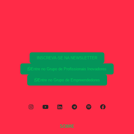
INSCREVA-SE NA NEWSLETTER
Entre no Grupo de Profissionais Inovadores
Entre no Grupo de Empreendedores
SOBRE