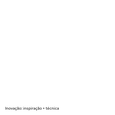
Inovação: inspiração + técnica