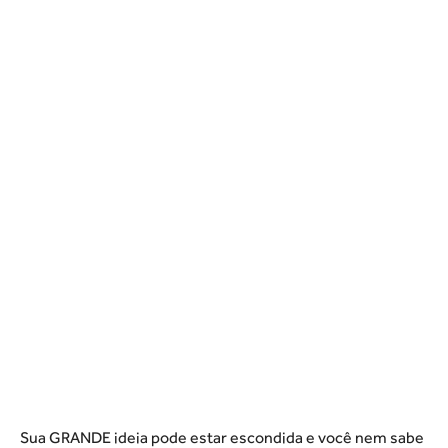
Sua GRANDE ideia pode estar escondida e você nem sabe