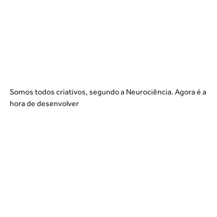
Somos todos criativos, segundo a Neurociência. Agora é a
hora de desenvolver