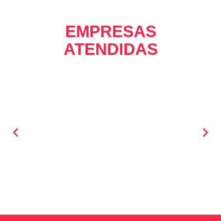
EMPRESAS
ATENDIDAS