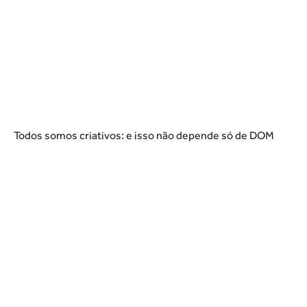
Todos somos criativos: e isso não depende só de DOM