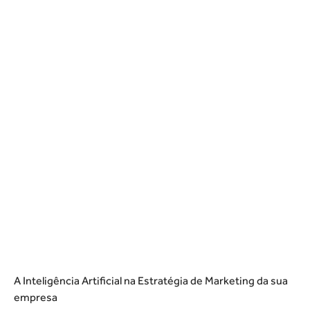
A Inteligência Artificial na Estratégia de Marketing da sua
empresa