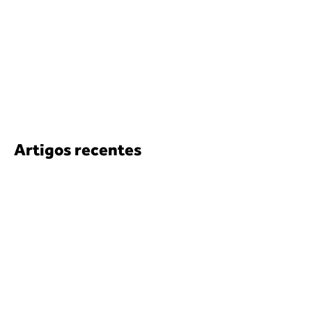
Artigos recentes