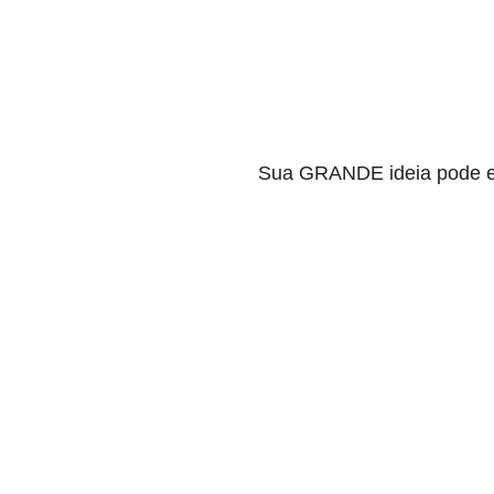
Sua GRANDE ideia pode e