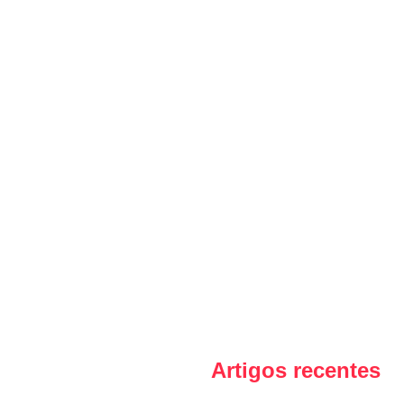
Artigos recentes