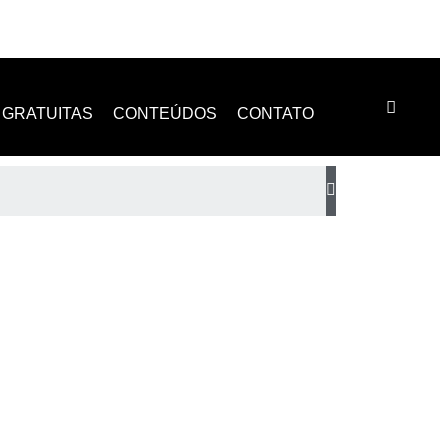
GRATUITAS
CONTEÚDOS
CONTATO