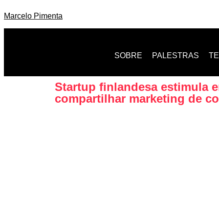
Marcelo Pimenta
SOBRE
PALESTRAS
T
Startup finlandesa estimula
compartilhar marketing de c