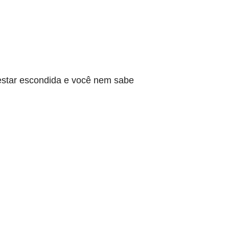
star escondida e você nem sabe