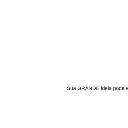
Sua GRANDE ideia pode e