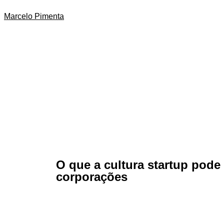
Marcelo Pimenta
O que a cultura startup pode
corporações